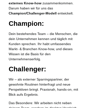
externes Know-how
zusammenkommen.
Darum haben wir für uns das
Champion/Challenger-Modell
entwickelt.
Champion:
Dein bestehendes Team – die Menschen, die
dein Unternehmen kennen und täglich mit
Kunden sprechen. Ihr habt umfassendes
Markt- & Branchen Know-how, und dieses
Wissen ist die Basis für den
Unternehmenserfolg.
Challenger:
Wir – als externer Sparringspartner, der
gewohnte Routinen hinterfragt und neue
Perspektiven bringt. Praxisnah, hands-on, mit
Blick aufs Ergebnis.
Das Besondere: Wir arbeiten nicht neben