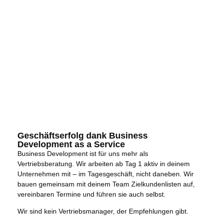
Geschäftserfolg dank Business
Development as a Service
Business Development ist für uns mehr als
Vertriebsberatung. Wir arbeiten ab Tag 1 aktiv in deinem
Unternehmen mit – im Tagesgeschäft, nicht daneben. Wir
bauen gemeinsam mit deinem Team Zielkundenlisten auf,
vereinbaren Termine und führen sie auch selbst.
Wir sind kein Vertriebsmanager, der Empfehlungen gibt.