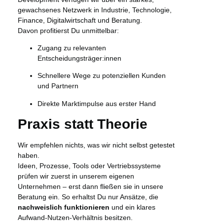
gewachsenes Netzwerk in Industrie, Technologie,
Finance, Digitalwirtschaft und Beratung.
Davon profitierst Du unmittelbar:
Zugang zu relevanten
Entscheidungsträger:innen
Schnellere Wege zu potenziellen Kunden
und Partnern
Direkte Marktimpulse aus erster Hand
Praxis statt Theorie
Wir empfehlen nichts, was wir nicht selbst getestet
haben.
Ideen, Prozesse, Tools oder Vertriebssysteme
prüfen wir zuerst in unserem eigenen
Unternehmen – erst dann fließen sie in unsere
Beratung ein. So erhaltst Du nur Ansätze, die
nachweislich funktionieren
und ein klares
Aufwand-Nutzen-Verhältnis besitzen.