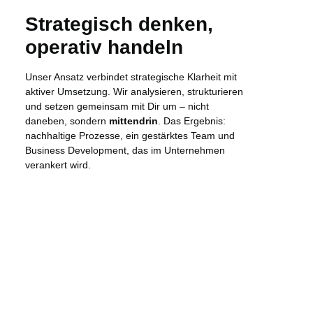
Strategisch denken,
operativ handeln
Unser Ansatz verbindet strategische Klarheit mit
aktiver Umsetzung. Wir analysieren, strukturieren
und setzen gemeinsam mit Dir um – nicht
daneben, sondern
mittendrin
. Das Ergebnis:
nachhaltige Prozesse, ein gestärktes Team und
Business Development, das im Unternehmen
verankert wird.