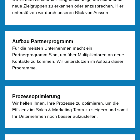
neue Zielgruppen zu erkennen oder anzusprechen. Hier
unterstützen wir durch unseren Blick von Aussen.
Aufbau Partnerprogramm
Für die meisten Unternehmen macht ein
Partnerprogramm Sinn, um über Multiplikatoren an neue
Kontakte zu kommen. Wir unterstützen im Aufbau dieser
Programme.
Prozessoptimierung
Wir helfen Ihnen, Ihre Prozesse zu optimieren, um die
Effizienz im Sales & Marketing Team zu steigern und somit
Ihr Unternehmen noch besser aufzustellen.