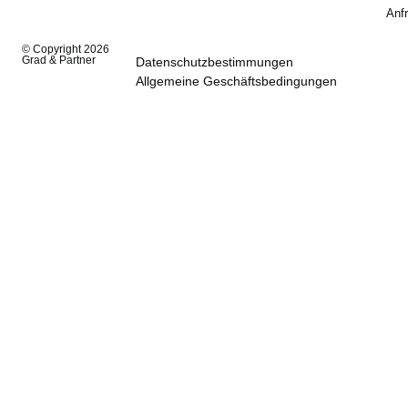
Anf
© Copyright 2026
Grad & Partner
Datenschutzbestimmungen
Allgemeine Geschäftsbedingungen