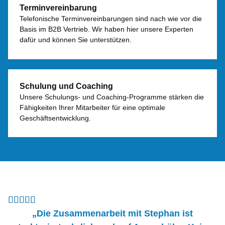
Terminvereinbarung
Telefonische Terminvereinbarungen sind nach wie vor die
Basis im B2B Vertrieb. Wir haben hier unsere Experten
dafür und können Sie unterstützen.
Schulung und Coaching
Unsere Schulungs- und Coaching-Programme stärken die
Fähigkeiten Ihrer Mitarbeiter für eine optimale
Geschäftsentwicklung.





„Die Zusammenarbeit mit Stephan ist