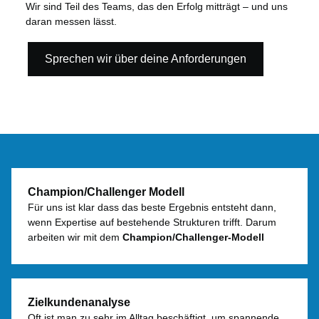
Wir sind Teil des Teams, das den Erfolg mitträgt – und uns
daran messen lässt.
Sprechen wir über deine Anforderungen
Champion/Challenger Modell
Für uns ist klar dass das beste Ergebnis entsteht dann,
wenn Expertise auf bestehende Strukturen trifft. Darum
arbeiten wir mit dem
Champion/Challenger-Modell
Zielkundenanalyse
Oft ist man zu sehr im Alltag beschäftigt, um spannende