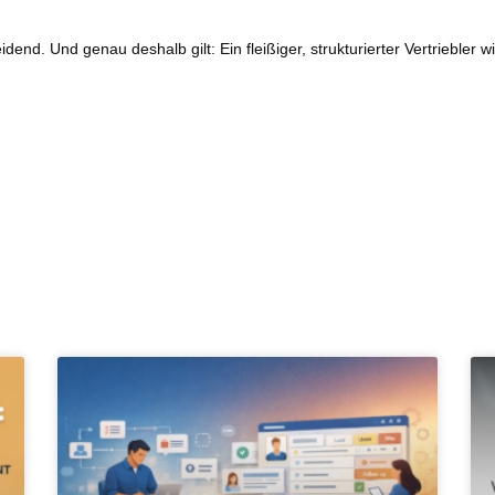
idend. Und genau deshalb gilt: Ein fleißiger, strukturierter Vertriebler 