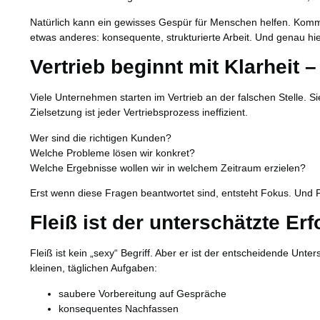
Natürlich kann ein gewisses Gespür für Menschen helfen. Kommun
etwas anderes: konsequente, strukturierte Arbeit. Und genau hi
Vertrieb beginnt mit Klarheit 
Viele Unternehmen starten im Vertrieb an der falschen Stelle. 
Zielsetzung ist jeder Vertriebsprozess ineffizient.
Wer sind die richtigen Kunden?
Welche Probleme lösen wir konkret?
Welche Ergebnisse wollen wir in welchem Zeitraum erzielen?
Erst wenn diese Fragen beantwortet sind, entsteht Fokus. Und Fo
Fleiß ist der unterschätzte Erf
Fleiß ist kein „sexy“ Begriff. Aber er ist der entscheidende Unt
kleinen, täglichen Aufgaben:
saubere Vorbereitung auf Gespräche
konsequentes Nachfassen