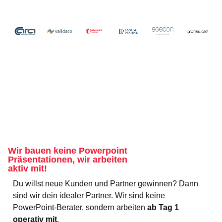
Wir bauen keine Powerpoint
Präsentationen, wir arbeiten
aktiv mit!
Du willst neue Kunden und Partner gewinnen? Dann
sind wir dein idealer Partner. Wir sind keine
PowerPoint-Berater, sondern arbeiten
ab Tag 1
operativ mit
.