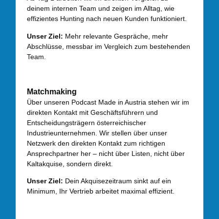
deinem internen Team und zeigen im Alltag, wie
effizientes Hunting nach neuen Kunden funktioniert.
Unser Ziel:
Mehr relevante Gespräche, mehr
Abschlüsse, messbar im Vergleich zum bestehenden
Team.
Matchmaking
Über unseren Podcast Made in Austria stehen wir im
direkten Kontakt mit Geschäftsführern und
Entscheidungsträgern österreichischer
Industrieunternehmen. Wir stellen über unser
Netzwerk den direkten Kontakt zum richtigen
Ansprechpartner her – nicht über Listen, nicht über
Kaltakquise, sondern direkt.
Unser Ziel:
Dein Akquisezeitraum sinkt auf ein
Minimum, Ihr Vertrieb arbeitet maximal effizient.