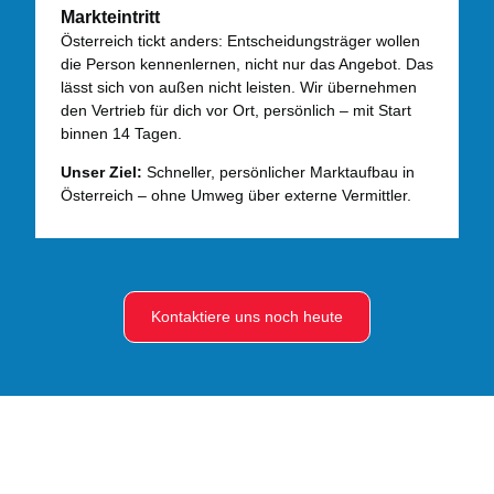
Markteintritt
Österreich tickt anders: Entscheidungsträger wollen
die Person kennenlernen, nicht nur das Angebot. Das
lässt sich von außen nicht leisten. Wir übernehmen
den Vertrieb für dich vor Ort, persönlich – mit Start
binnen 14 Tagen.
Unser Ziel:
Schneller, persönlicher Marktaufbau in
Österreich – ohne Umweg über externe Vermittler.
Kontaktiere uns noch heute