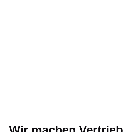
Wir machen Vertrieb