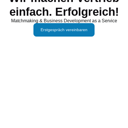
einfach. Erfolgreich!
Matchmaking & Business Development as a Service
Erstgespräch vereinbaren