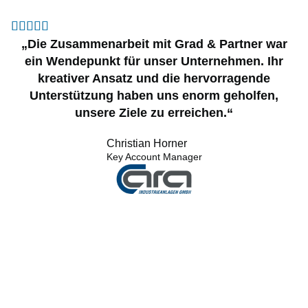





„Die Zusammenarbeit mit Grad & Partner war
ein Wendepunkt für unser Unternehmen. Ihr
kreativer Ansatz und die hervorragende
Unterstützung haben uns enorm geholfen,
unsere Ziele zu erreichen.“
Christian Horner
Key Account Manager