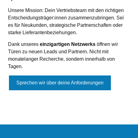
Unsere Mission: Dein Vertriebsteam mit den richtigen
Entscheidungsträger:innen zusammenzubringen. Sei
es für Neukunden, strategische Partnerschaften oder
starke Lieferantenbeziehungen.
Dank unseres
einzigartigen Netzwerks
öffnen wir
Türen zu neuen Leads und Partnern. Nicht mit
monatelanger Recherche, sondern innerhalb von
Tagen.
Sprechen wir über deine Anforderungen